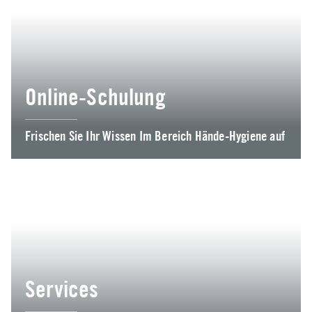
Online-Schulung
Frischen Sie Ihr Wissen Im Bereich Hände-Hygiene auf
Services