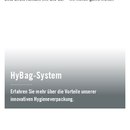
HyBag-System
Erfahren Sie mehr über die Vorteile unserer
innovativen Hygieneverpackung.