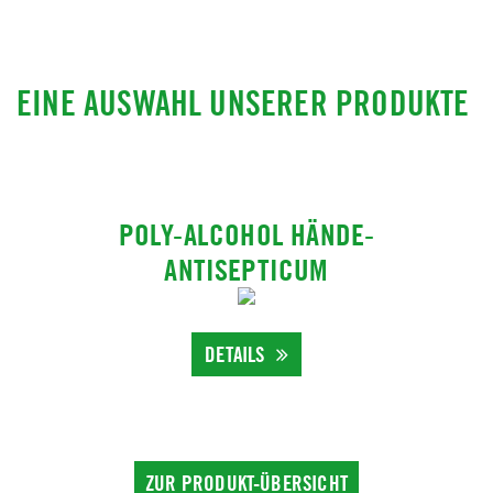
EINE AUSWAHL UNSERER PRODUKTE
POLY-ALCOHOL HÄNDE-
ANTISEPTICUM
DETAILS
ZUR PRODUKT-ÜBERSICHT