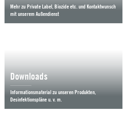
Mehr zu Private Label, Biozide etc. und Kontaktwunsch
mit unserem Außendienst
Downloads
Informationsmaterial zu unseren Produkten,
Desinfektionspläne u. v. m.