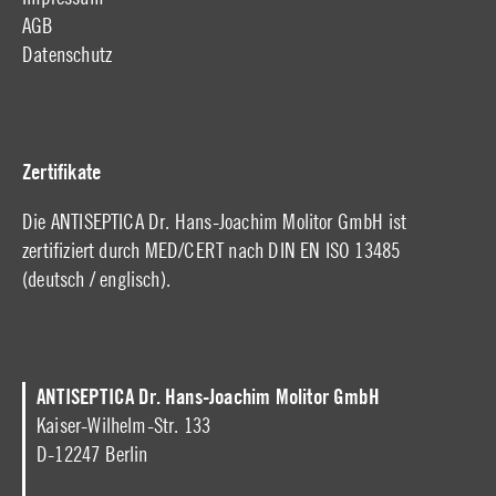
AGB
Datenschutz
Zertifikate
Die ANTISEPTICA Dr. Hans-Joachim Molitor GmbH ist
zertifiziert durch MED/CERT nach DIN EN ISO 13485
(
deutsch
/
englisch
).
ANTISEPTICA Dr. Hans-Joachim Molitor GmbH
Kaiser-Wilhelm-Str. 133
D-12247 Berlin