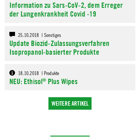
Information zu Sars-CoV-2, dem Erreger
der Lungenkrankheit Covid -19
25.10.2018 |
Sonstiges
Update Biozid-Zulassungsverfahren
Isopropanol-basierter Produkte
18.10.2018 |
Produkte
NEU: Ethisol
Plus Wipes
®
WEITERE ARTIKEL