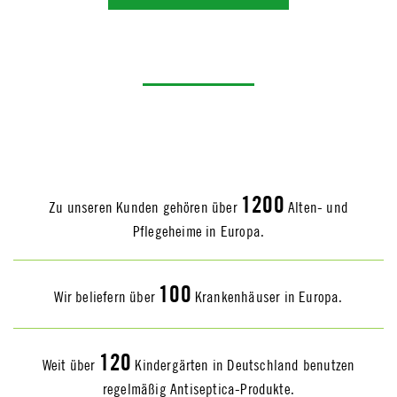
1200
Zu unseren Kunden gehören über
Alten- und
Pflegeheime in Europa.
100
Wir beliefern über
Krankenhäuser in Europa.
120
Weit über
Kindergärten in Deutschland benutzen
regelmäßig Antiseptica-Produkte.