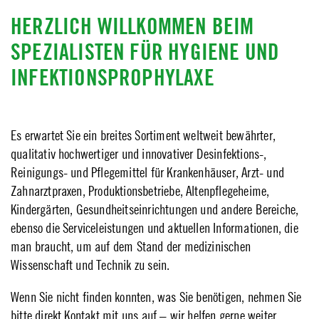
HERZLICH WILLKOMMEN BEIM
SPEZIALISTEN FÜR HYGIENE UND
INFEKTIONSPROPHYLAXE
Es erwartet Sie ein breites Sortiment weltweit bewährter,
qualitativ hochwertiger und innovativer Desinfektions-,
Reinigungs- und Pflegemittel für Krankenhäuser, Arzt- und
Zahnarztpraxen, Produktionsbetriebe, Altenpflegeheime,
Kindergärten, Gesundheitseinrichtungen und andere Bereiche,
ebenso die Serviceleistungen und aktuellen Informationen, die
man braucht, um auf dem Stand der medizinischen
Wissenschaft und Technik zu sein.
Wenn Sie nicht finden konnten, was Sie benötigen, nehmen Sie
bitte direkt Kontakt mit uns auf – wir helfen gerne weiter.