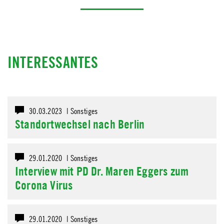
INTERESSANTES
30.03.2023 |
Sonstiges
Standortwechsel nach Berlin
29.01.2020 |
Sonstiges
Interview mit PD Dr. Maren Eggers zum
Corona Virus
29.01.2020 |
Sonstiges